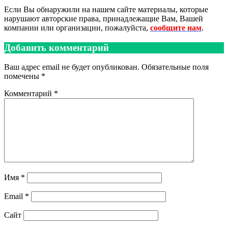
Если Вы обнаружили на нашем сайте материалы, которые
нарушают авторские права, принадлежащие Вам, Вашей
компании или организации, пожалуйста,
сообщите нам
.
Добавить комментарий
Ваш адрес email не будет опубликован.
Обязательные поля
помечены
*
Комментарий
*
Имя
*
Email
*
Сайт