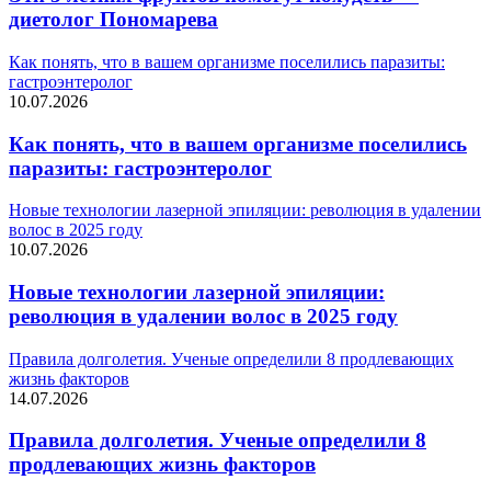
диетолог Пономарева
Как понять, что в вашем организме поселились паразиты:
гастроэнтеролог
10.07.2026
Как понять, что в вашем организме поселились
паразиты: гастроэнтеролог
Новые технологии лазерной эпиляции: революция в удалении
волос в 2025 году
10.07.2026
Новые технологии лазерной эпиляции:
революция в удалении волос в 2025 году
Правила долголетия. Ученые определили 8 продлевающих
жизнь факторов
14.07.2026
Правила долголетия. Ученые определили 8
продлевающих жизнь факторов