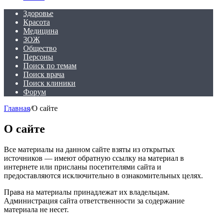
Здоровье
Красота
Медицина
ЗОЖ
Общество
Персоны
Поиск по темам
Поиск врача
Поиск клиники
Форум
Главная
/
О сайте
О сайте
Все материалы на данном сайте взяты из открытых
источников — имеют обратную ссылку на материал в
интернете или присланы посетителями сайта и
предоставляются исключительно в ознакомительных целях.
Права на материалы принадлежат их владельцам.
Администрация сайта ответственности за содержание
материала не несет.