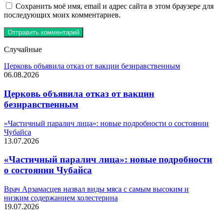
Сохранить моё имя, email и адрес сайта в этом браузере для
последующих моих комментариев.
Случайные
Церковь объявила отказ от вакцин безнравственным
06.08.2026
Церковь объявила отказ от вакцин
безнравственным
«Частичный паралич лица»: новые подробности о состоянии
Чубайса
13.07.2026
«Частичный паралич лица»: новые подробности
о состоянии Чубайса
Врач Арзамасцев назвал виды мяса с самым высоким и
низким содержанием холестерина
19.07.2026