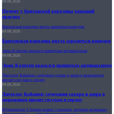
09.08.2026
Почему у британской королевы хороший
прогноз
Британская королева могла заразиться ковидом
09.08.2026
Британская королева могла заразиться ковидом
Эрик Клэптон оказался привитым антиваксером
09.08.2026
Эрик Клэптон оказался привитым антиваксером
Диетолог Кабанов: сочетание сахара и жира в мороженом
вредит сосудам и сердцу
09.08.2026
Диетолог Кабанов: сочетание сахара и жира в
мороженом вредит сосудам и сердцу
Нутрициолог Строков назвал 3 напитка, которые вызывают