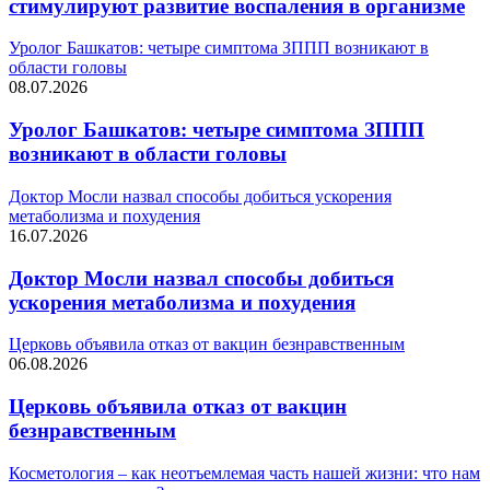
стимулируют развитие воспаления в организме
Уролог Башкатов: четыре симптома ЗППП возникают в
области головы
08.07.2026
Уролог Башкатов: четыре симптома ЗППП
возникают в области головы
Доктор Мосли назвал способы добиться ускорения
метаболизма и похудения
16.07.2026
Доктор Мосли назвал способы добиться
ускорения метаболизма и похудения
Церковь объявила отказ от вакцин безнравственным
06.08.2026
Церковь объявила отказ от вакцин
безнравственным
Косметология – как неотъемлемая часть нашей жизни: что нам