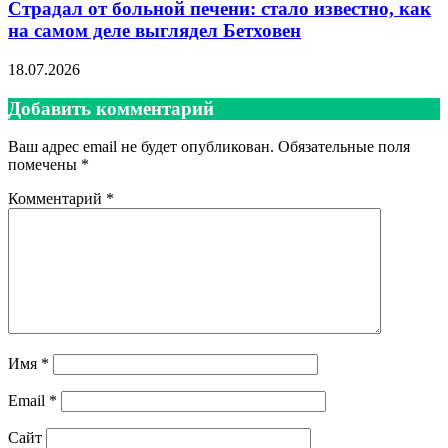
Страдал от больной печени: стало известно, как
на самом деле выглядел Бетховен
18.07.2026
Добавить комментарий
Ваш адрес email не будет опубликован.
Обязательные поля
помечены
*
Комментарий
*
Имя
*
Email
*
Сайт