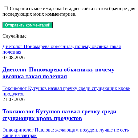
Сохранить моё имя, email и адрес сайта в этом браузере для
последующих моих комментариев.
Случайные
Диетолог Пономарева объяснила, почему овсянка такая
полезная
07.08.2026
Диетолог Пономарева объяснила, почему
овсянка такая полезная
Токсиколог Кутушов назвал гречку среди сгущающих кровь
продуктов
21.07.2026
Токсиколог Кутушов назвал гречку среди
сгущающих кровь продуктов
Эндокринолог Павлова: желающим похудеть лучше не есть
каши на завтрак