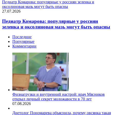
Педиатр Комарова: популярные у россиян зеленка и
оксолиновая мазь могут быть опасны
27.07.2026
Педиатр Комарова: популярные у россиян
зеленка и оксолиновая мазь могут быть опасны
Последние
Популярные
Комментарии
Физнагрузки и внутренний настрой: врач Мясников
открыл личный секрет моложавости в 70 лет
07.08.2026
Диетолог Пономарева объяснила, почему овсянка такая