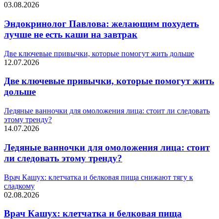
03.08.2026
Эндокринолог Павлова: желающим похудеть
лучше не есть каши на завтрак
Две ключевые привычки, которые помогут жить дольше
12.07.2026
Две ключевые привычки, которые помогут жить
дольше
Ледяные ванночки для омоложения лица: стоит ли следовать
этому тренду?
14.07.2026
Ледяные ванночки для омоложения лица: стоит
ли следовать этому тренду?
Врач Кашух: клетчатка и белковая пища снижают тягу к
сладкому
02.08.2026
Врач Кашух: клетчатка и белковая пища