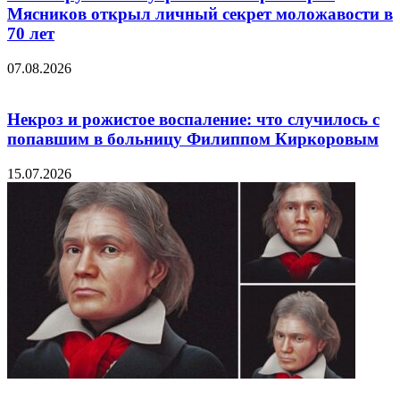
Мясников открыл личный секрет моложавости в
70 лет
07.08.2026
Некроз и рожистое воспаление: что случилось с
попавшим в больницу Филиппом Киркоровым
15.07.2026