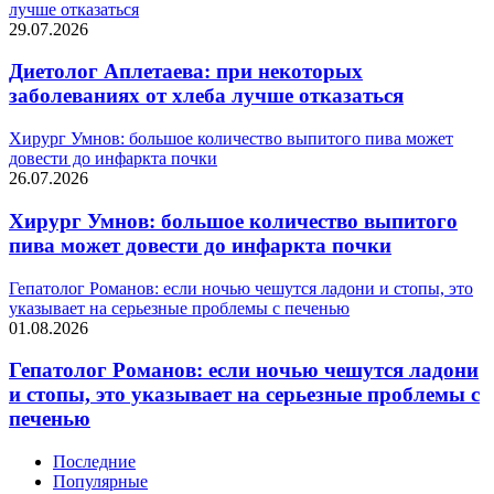
лучше отказаться
29.07.2026
Диетолог Аплетаева: при некоторых
заболеваниях от хлеба лучше отказаться
Хирург Умнов: большое количество выпитого пива может
довести до инфаркта почки
26.07.2026
Хирург Умнов: большое количество выпитого
пива может довести до инфаркта почки
Гепатолог Романов: если ночью чешутся ладони и стопы, это
указывает на серьезные проблемы с печенью
01.08.2026
Гепатолог Романов: если ночью чешутся ладони
и стопы, это указывает на серьезные проблемы с
печенью
Последние
Популярные