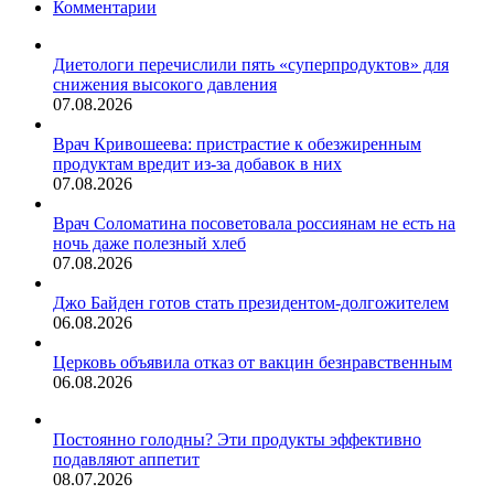
Комментарии
Диетологи перечислили пять «суперпродуктов» для
снижения высокого давления
07.08.2026
Врач Кривошеева: пристрастие к обезжиренным
продуктам вредит из-за добавок в них
07.08.2026
Врач Соломатина посоветовала россиянам не есть на
ночь даже полезный хлеб
07.08.2026
Джо Байден готов стать президентом-долгожителем
06.08.2026
Церковь объявила отказ от вакцин безнравственным
06.08.2026
Постоянно голодны? Эти продукты эффективно
подавляют аппетит
08.07.2026