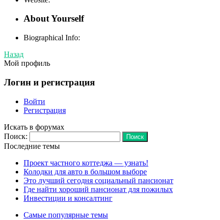
About Yourself
Biographical Info:
Назад
Мой профиль
Логин и регистрация
Войти
Регистрация
Искать в форумах
Поиск:
Последние темы
Проект частного коттеджа — узнать!
Колодки для авто в большом выборе
Это лучший сегодня социальный пансионат
Где найти хороший пансионат для пожилых
Инвестиции и консалтинг
Самые популярные темы