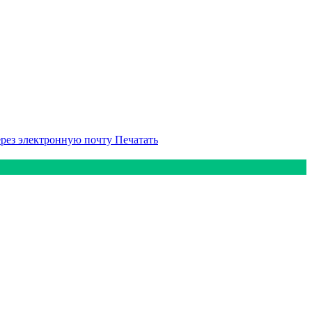
ерез электронную почту
Печатать