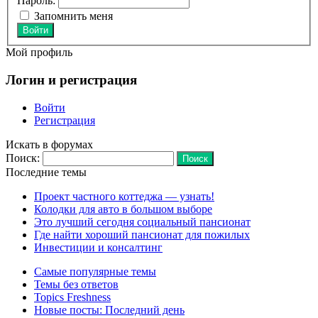
Пароль:
Запомнить меня
Войти
Мой профиль
Логин и регистрация
Войти
Регистрация
Искать в форумах
Поиск:
Последние темы
Проект частного коттеджа — узнать!
Колодки для авто в большом выборе
Это лучший сегодня социальный пансионат
Где найти хороший пансионат для пожилых
Инвестиции и консалтинг
Самые популярные темы
Темы без ответов
Topics Freshness
Новые посты: Последний день