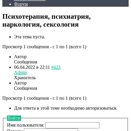
Форум
Психотерапия, психиатрия,
наркология, сексология
Эта тема пуста.
Просмотр 1 сообщения - с 1 по 1 (всего 1)
Автор
Сообщения
06.04.2022 в 22:11
#423
Admin
Хранитель
Автор
Сообщения
Просмотр 1 сообщения - с 1 по 1 (всего 1)
Для ответа в этой теме необходимо авторизоваться.
Войти
Имя пользователя: